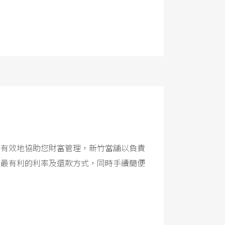
分有效地協助您財富管理，新竹當舖以負責
、最有利的利率及還款方式，同時手續簡便