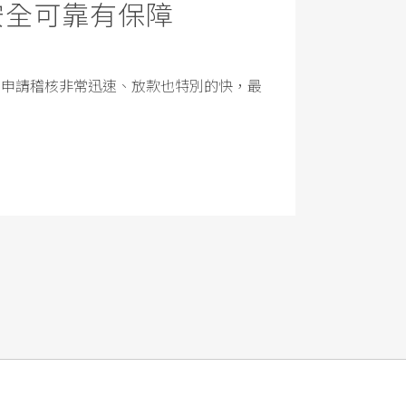
安全可靠有保障
，申請稽核非常迅速、放款也特別的快，最