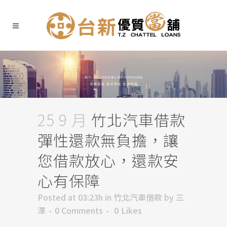
25 9 月
竹北汽車借款
彈性還款無負擔，讓
您借款放心，還款安
心有保障
Posted at 03:23h
in
竹北汽車借款
by
三
澤
0 Comments
0
Likes