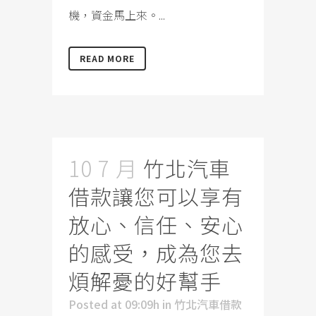
機，資金馬上來。...
READ MORE
10 7 月
竹北汽車
借款讓您可以享有
放心、信任、安心
的感受，成為您去
煩解憂的好幫手
Posted at 09:09h
in
竹北汽車借款