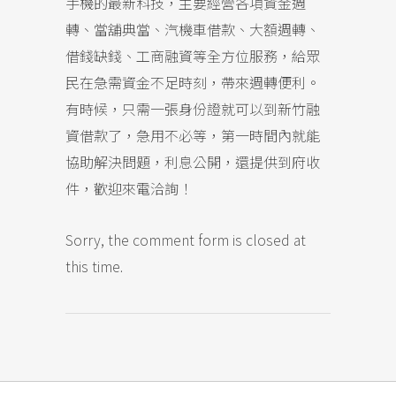
手機的最新科技，主要經營各項資金週
轉、當舖典當、汽機車借款、大額週轉、
借錢缺錢、工商融資等全方位服務，給眾
民在急需資金不足時刻，帶來週轉便利。
有時候，只需一張身份證就可以到新竹融
資借款了，急用不必等，第一時間內就能
協助解決問題，利息公開，還提供到府收
件，歡迎來電洽詢！
Sorry, the comment form is closed at
this time.