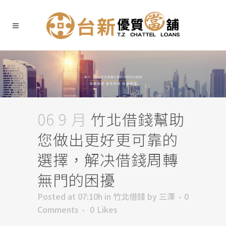
06 9 月
竹北借錢幫助
您做出更好更可靠的
選擇，解决借錢周轉
無門的困擾
Posted at 07:10h
in
竹北借錢
by
三澤
0
Comments
0
Likes