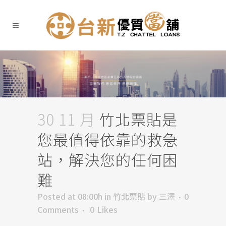
30 11 月
竹北票貼是
您最值得依靠的救急
站，解決您的任何困
難
Posted at 08:00h
in
竹北票貼
by
三澤
0
Comments
0
Likes