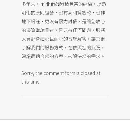
多年來，
竹北借錢
累積豐富的經驗，以透
明化的原則經營，沒有高利貸放款，也非
地下錢莊，更沒有暴力討債，是讓您放心
的優質當舖業者，只要有任何問題，服務
人員都會細心且耐心的替您解答，讓您更
了解我們的服務方式，在依照您的狀況，
建議最適合您的方案，來解決您的需求。
Sorry, the comment form is closed at
this time.