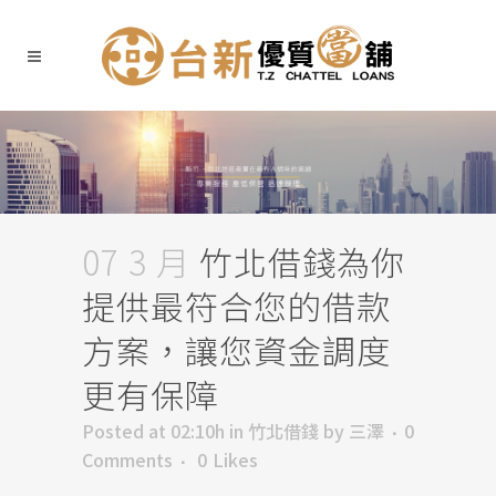
07 3 月
竹北借錢為你
提供最符合您的借款
方案，讓您資金調度
更有保障
Posted at 02:10h
in
竹北借錢
by
三澤
0
Comments
0
Likes